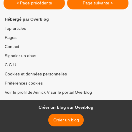
< Page précédente
Page suivante >
Hébergé par Overblog
Top articles
Pages
Contact
Signaler un abus
C.G.U.
Cookies et données personnelles
Préférences cookies
Voir le profil de Annick V sur le portail Overblog
Créer un blog sur Overblog
Créer un blog