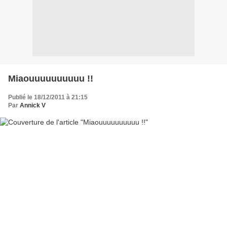
Miaouuuuuuuuuu !!
Publié le 18/12/2011 à 21:15
Par
Annick V