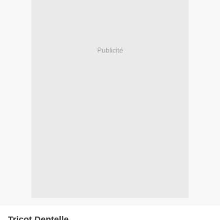
Publicité
Tricot Dentelle