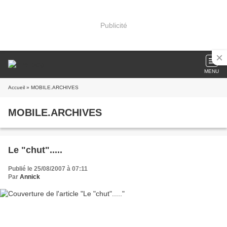
Publicité
MENU
Accueil
» MOBILE.ARCHIVES
MOBILE.ARCHIVES
Le "chut".....
Publié le 25/08/2007 à 07:11
Par
Annick