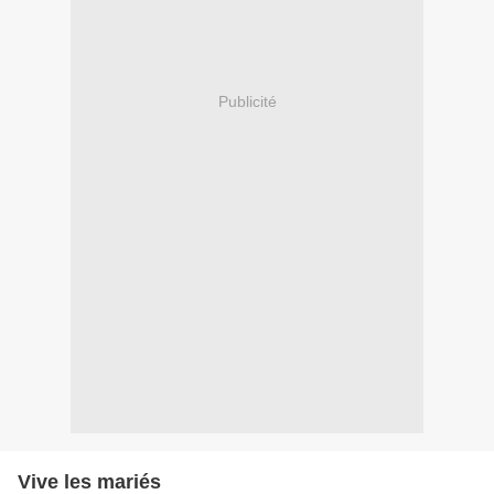
Publicité
Vive les mariés