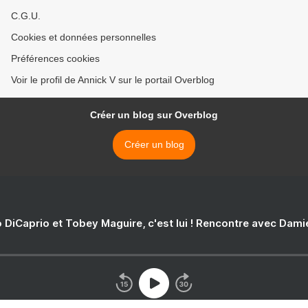
C.G.U.
Cookies et données personnelles
Préférences cookies
Voir le profil de Annick V sur le portail Overblog
Créer un blog sur Overblog
Créer un blog
 DiCaprio et Tobey Maguire, c'est lui ! Rencontre avec Dam