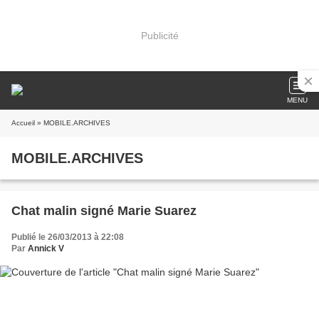
Publicité
MENU
Accueil
» MOBILE.ARCHIVES
MOBILE.ARCHIVES
Chat malin signé Marie Suarez
Publié le 26/03/2013 à 22:08
Par
Annick V