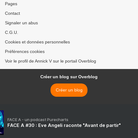
Pages
Contact
Signaler un abus
C.G.U.
Cookies et données personnelles
Préférences cookies
Voir le profil de Annick V sur le portail Overblog
Créer un blog sur Overblog
Créer un blog
FACE A - un podcast Purecharts
FACE A #30 : Eve Angeli raconte "Avant de partir"