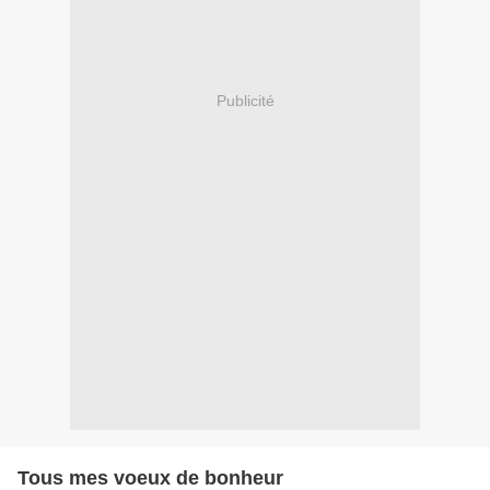
Publicité
Tous mes voeux de bonheur