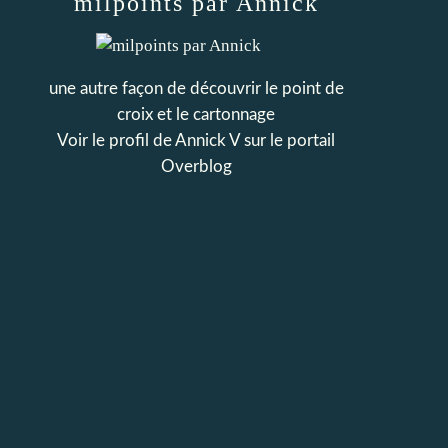
milpoints par Annick
une autre façon de découvrir le point de
croix et le cartonnage
Voir le profil de
Annick V
sur le portail
Overblog