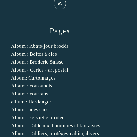
Pages
Album : Abats-jour brodés
Album : Boites à cles
Album : Broderie Suisse
Album - Cartes - art postal
Album: Cartonnages
Album : coussinets
Album : coussins
album : Hardanger
Album : mes sacs
Album : serviette brodées
Album : Tableaux, bannières et fantaisies
Album : Tabliers, protèges-cahier, divers