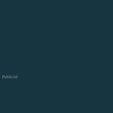
Publicité