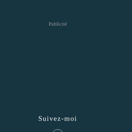
Publicité
Suivez-moi