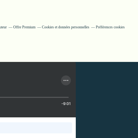
uteur
Offre Premium
Cookies et données personnelles
Préférences cookies
-9:01