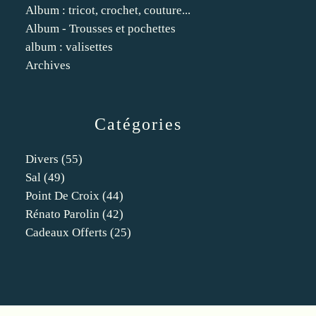
Album : tricot, crochet, couture...
Album - Trousses et pochettes
album : valisettes
Archives
Catégories
Divers
(55)
Sal
(49)
Point De Croix
(44)
Rénato Parolin
(42)
Cadeaux Offerts
(25)