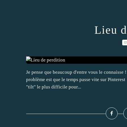
Lieu d
0
Je pense que beaucoup d'entre vous le connaisse !
problème est que le temps passe vite sur Pinterest !
"tilt" le plus difficile pour...