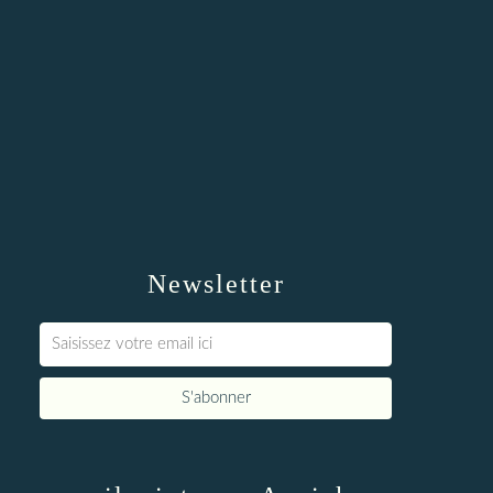
Newsletter