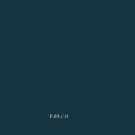
Publicité