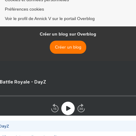
Préférences cookies
Voir le profil de Annick V sur le portail Overblog
Créer un blog sur Overblog
Créer un blog
 Battle Royale - DayZ
 DayZ