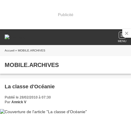
Publicité
MENU
Accueil
» MOBILE.ARCHIVES
MOBILE.ARCHIVES
La classe d'Océanie
Publié le 28/02/2010 à 07:30
Par
Annick V