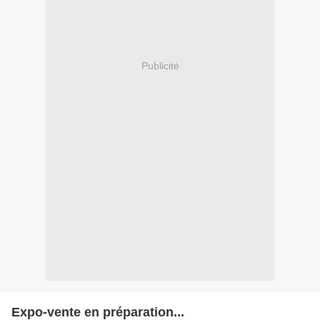
Publicité
Expo-vente en préparation...