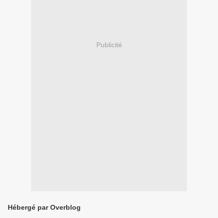
Publicité
Hébergé par Overblog