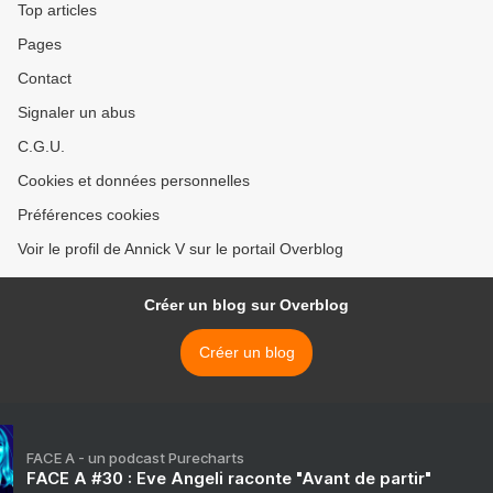
Top articles
Pages
Contact
Signaler un abus
C.G.U.
Cookies et données personnelles
Préférences cookies
Voir le profil de Annick V sur le portail Overblog
Créer un blog sur Overblog
Créer un blog
FACE A - un podcast Purecharts
FACE A #30 : Eve Angeli raconte "Avant de partir"