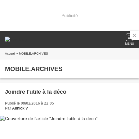
Publicité
MENU
Accueil
» MOBILE.ARCHIVES
MOBILE.ARCHIVES
Joindre l'utile à la déco
Publié le 09/02/2016 à 22:05
Par
Annick V