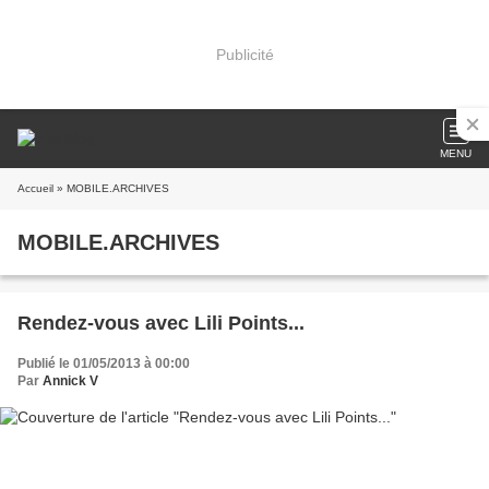
Publicité
MENU
Accueil
» MOBILE.ARCHIVES
MOBILE.ARCHIVES
Rendez-vous avec Lili Points...
Publié le 01/05/2013 à 00:00
Par
Annick V