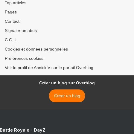
Top articles
Pages
Contact
Signaler un abus
C.G.U.
Cookies et données personnelles
Préférences cookies
Voir le profil de Annick V sur le portail Overblog
Créer un blog sur Overblog
Créer un blog
 Battle Royale - DayZ