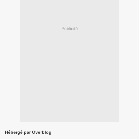
Publicité
Hébergé par Overblog