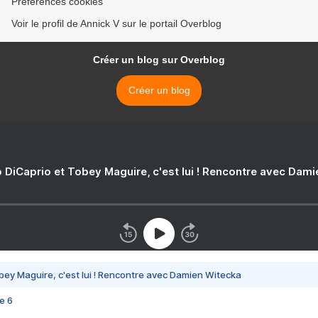
Préférences cookies
Voir le profil de Annick V sur le portail Overblog
Créer un blog sur Overblog
Créer un blog
 DiCaprio et Tobey Maguire, c'est lui ! Rencontre avec Dam
bey Maguire, c'est lui ! Rencontre avec Damien Witecka
e 6