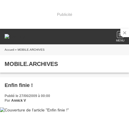
Publicité
MENU
Accueil
» MOBILE.ARCHIVES
MOBILE.ARCHIVES
Enfin finie !
Publié le 27/06/2009 à 00:00
Par
Annick V