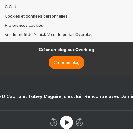
C.G.U.
Cookies et données personnelles
Préférences cookies
Voir le profil de Annick V sur le portail Overblog
Créer un blog sur Overblog
Créer un blog
 DiCaprio et Tobey Maguire, c'est lui ! Rencontre avec Dam