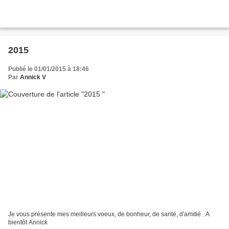
2015
Publié le 01/01/2015 à 18:46
Par
Annick V
Je vous présente mes meilleurs voeux, de bonheur, de santé, d'amitié . A
bientôt Annick