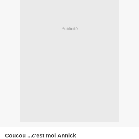
Publicité
Coucou ...c'est moi Annick