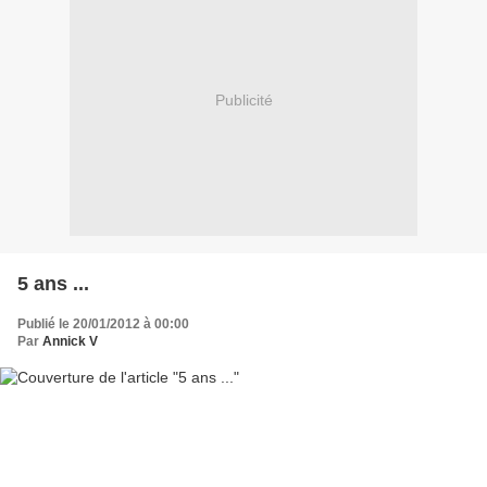
Publicité
5 ans ...
Publié le 20/01/2012 à 00:00
Par
Annick V