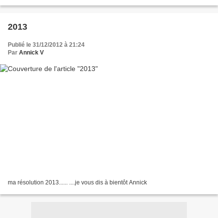
2013
Publié le 31/12/2012 à 21:24
Par
Annick V
ma résolution 2013...... ....je vous dis à bientôt Annick