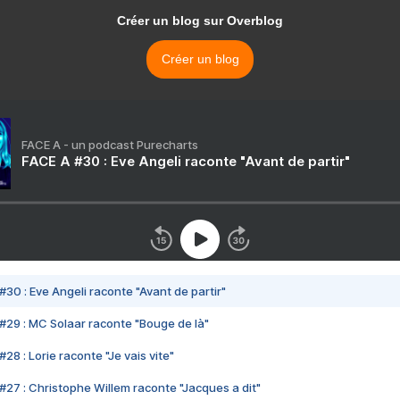
Créer un blog sur Overblog
Créer un blog
FACE A - un podcast Purecharts
FACE A #30 : Eve Angeli raconte "Avant de partir"
#30 : Eve Angeli raconte "Avant de partir"
#29 : MC Solaar raconte "Bouge de là"
28 : Lorie raconte "Je vais vite"
#27 : Christophe Willem raconte "Jacques a dit"