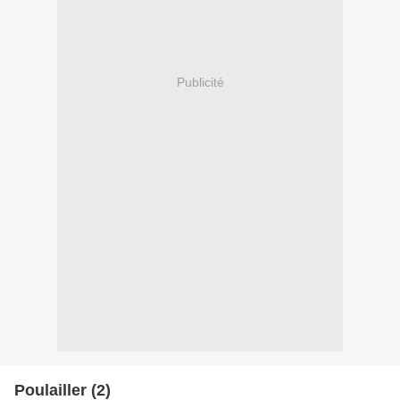
Publicité
Poulailler (2)