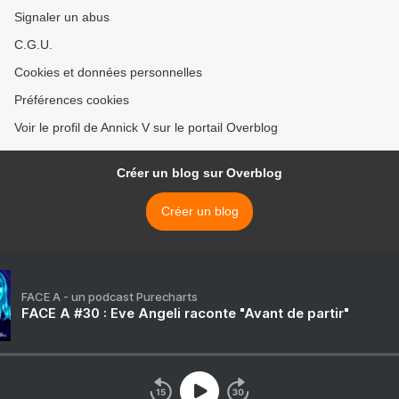
Signaler un abus
C.G.U.
Cookies et données personnelles
Préférences cookies
Voir le profil de Annick V sur le portail Overblog
Créer un blog sur Overblog
Créer un blog
FACE A - un podcast Purecharts
FACE A #30 : Eve Angeli raconte "Avant de partir"