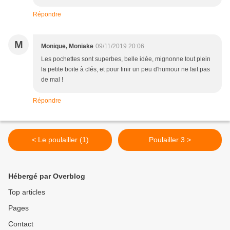
Répondre
M
Monique, Moniake
09/11/2019 20:06
Les pochettes sont superbes, belle idée, mignonne tout plein
la petite boite à clés, et pour finir un peu d'humour ne fait pas
de mal !
Répondre
< Le poulailler (1)
Poulailler 3 >
Hébergé par Overblog
Top articles
Pages
Contact