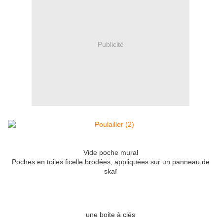
Publicité
Vide poche mural
Poches en toiles ficelle brodées, appliquées sur un panneau de
skaï
une boite à clés