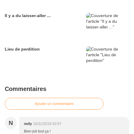
Il y a du laisser-aller ...
Lieu de perdition
Commentaires
Ajouter un commentaire
N
nelly
10/11/2019 20:57
Bien joli tout ça !