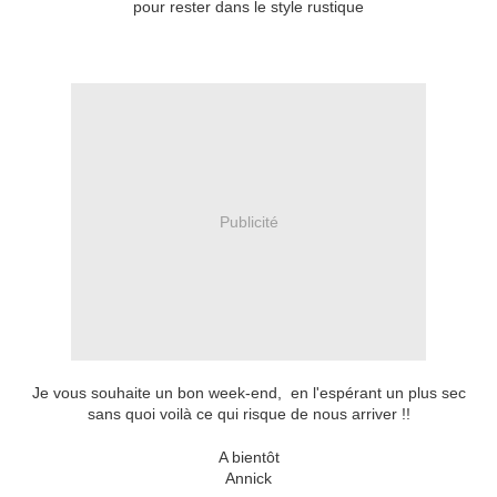
pour rester dans le style rustique
Publicité
Je vous souhaite un bon week-end, en l'espérant un plus sec
sans quoi voilà ce qui risque de nous arriver !!
A bientôt
Annick