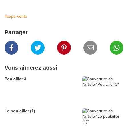
#expo-vente
Partager
Vous aimerez aussi
Poulailler 3
Le poulailler (1)