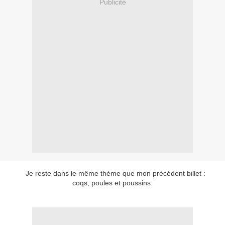
Publicité
Je reste dans le même thème que mon précédent billet :
coqs, poules et poussins.