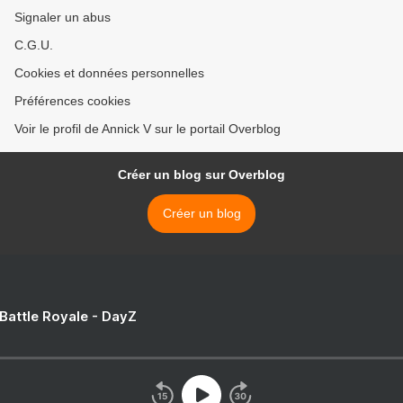
Signaler un abus
C.G.U.
Cookies et données personnelles
Préférences cookies
Voir le profil de Annick V sur le portail Overblog
Créer un blog sur Overblog
Créer un blog
 Battle Royale - DayZ