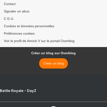
Contact
Signaler un abus
C.G.U.
Cookies et données personnelles
Préférences cookies
Voir le profil de Annick V sur le portail Overblog
Créer un blog sur Overblog
Créer un blog
 Battle Royale - DayZ