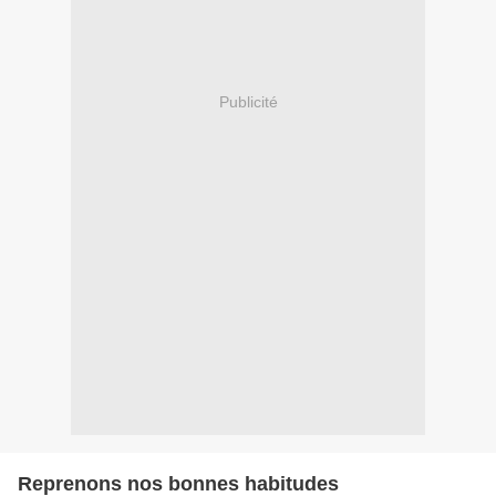
Publicité
Reprenons nos bonnes habitudes