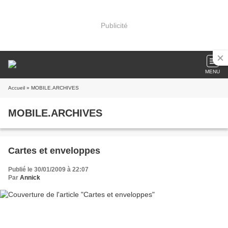
Publicité
MENU
Accueil
» MOBILE.ARCHIVES
MOBILE.ARCHIVES
Cartes et enveloppes
Publié le 30/01/2009 à 22:07
Par
Annick