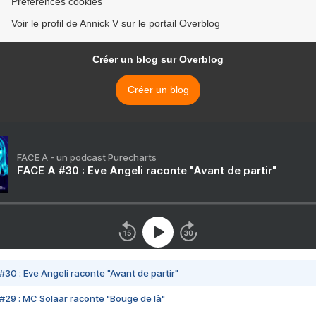
Préférences cookies
Voir le profil de Annick V sur le portail Overblog
Créer un blog sur Overblog
Créer un blog
FACE A - un podcast Purecharts
FACE A #30 : Eve Angeli raconte "Avant de partir"
#30 : Eve Angeli raconte "Avant de partir"
#29 : MC Solaar raconte "Bouge de là"