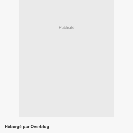
Publicité
Hébergé par Overblog