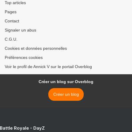
Top articles
Pages
Contact
Signaler un abus
C.G.U.
Cookies et données personnelles
Préférences cookies
Voir le profil de Annick V sur le portail Overblog
Créer un blog sur Overblog
Créer un blog
 Battle Royale - DayZ