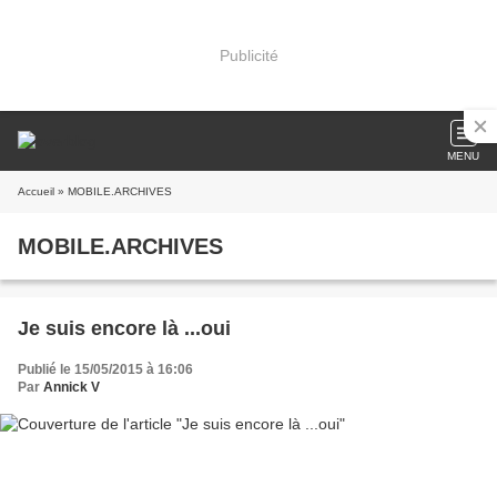
Publicité
MENU
Accueil
» MOBILE.ARCHIVES
MOBILE.ARCHIVES
Je suis encore là ...oui
Publié le 15/05/2015 à 16:06
Par
Annick V