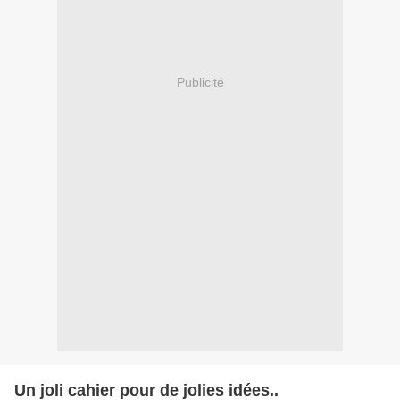
Publicité
Un joli cahier pour de jolies idées..