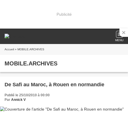
Publicité
MENU
Accueil
» MOBILE.ARCHIVES
MOBILE.ARCHIVES
De Safi au Maroc, à Rouen en normandie
Publié le 25/10/2010 à 00:00
Par
Annick V