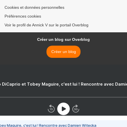
Cookies et données personnelles
Préférences cookies
Voir le profil de Annick V sur le portail Overblog
Créer un blog sur Overblog
Créer un blog
 DiCaprio et Tobey Maguire, c'est lui ! Rencontre avec Dam
bey Maguire, c'est lui ! Rencontre avec Damien Witecka