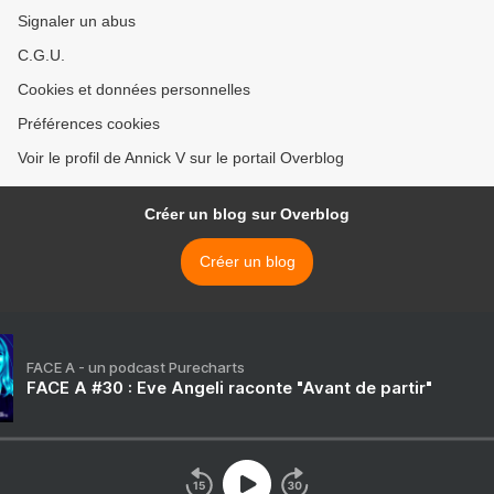
Signaler un abus
C.G.U.
Cookies et données personnelles
Préférences cookies
Voir le profil de Annick V sur le portail Overblog
Créer un blog sur Overblog
Créer un blog
FACE A - un podcast Purecharts
FACE A #30 : Eve Angeli raconte "Avant de partir"