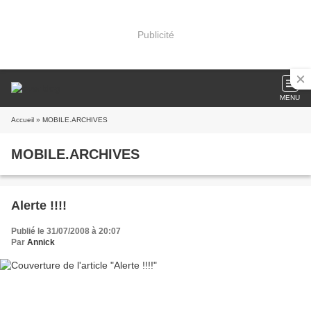
Publicité
MENU
Accueil
» MOBILE.ARCHIVES
MOBILE.ARCHIVES
Alerte !!!!
Publié le 31/07/2008 à 20:07
Par
Annick