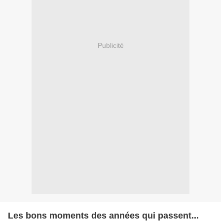
Publicité
Les bons moments des années qui passent...