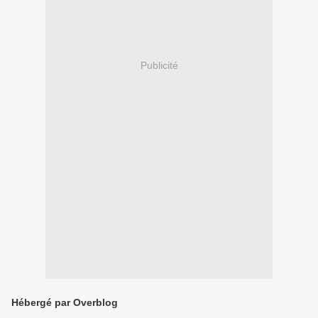
Publicité
Hébergé par Overblog