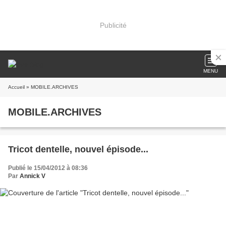
Publicité
MENU
Accueil
» MOBILE.ARCHIVES
MOBILE.ARCHIVES
Tricot dentelle, nouvel épisode...
Publié le 15/04/2012 à 08:36
Par
Annick V