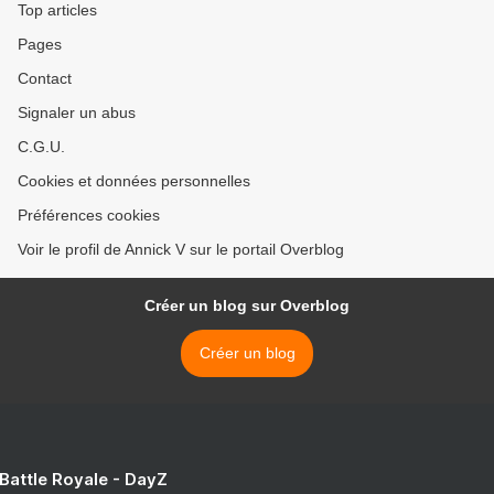
Top articles
Pages
Contact
Signaler un abus
C.G.U.
Cookies et données personnelles
Préférences cookies
Voir le profil de Annick V sur le portail Overblog
Créer un blog sur Overblog
Créer un blog
 Battle Royale - DayZ