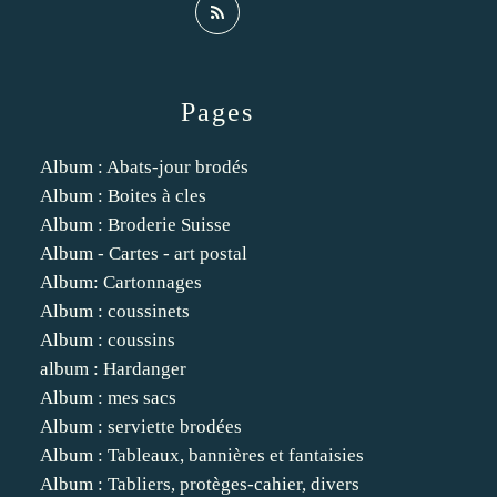
Pages
Album : Abats-jour brodés
Album : Boites à cles
Album : Broderie Suisse
Album - Cartes - art postal
Album: Cartonnages
Album : coussinets
Album : coussins
album : Hardanger
Album : mes sacs
Album : serviette brodées
Album : Tableaux, bannières et fantaisies
Album : Tabliers, protèges-cahier, divers