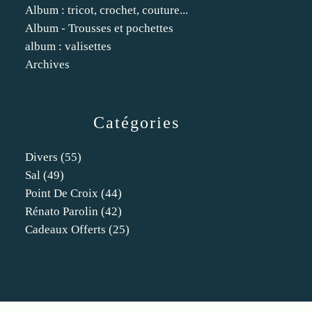
Album : tricot, crochet, couture...
Album - Trousses et pochettes
album : valisettes
Archives
Catégories
Divers
(55)
Sal
(49)
Point De Croix
(44)
Rénato Parolin
(42)
Cadeaux Offerts
(25)