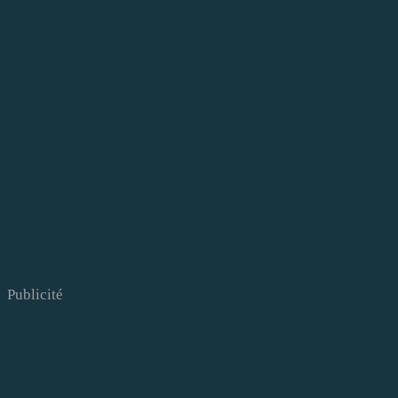
Publicité