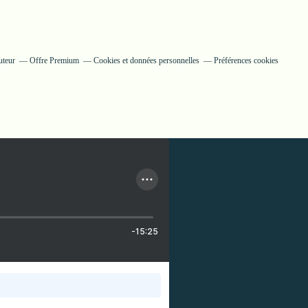
uteur
Offre Premium
Cookies et données personnelles
Préférences cookies
-15:25