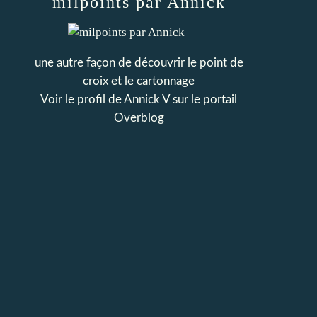
milpoints par Annick
une autre façon de découvrir le point de
croix et le cartonnage
Voir le profil de
Annick V
sur le portail
Overblog