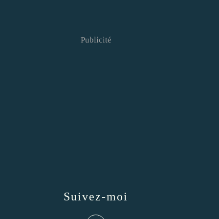
Publicité
Suivez-moi