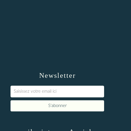
Newsletter