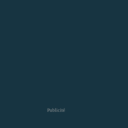
Publicité