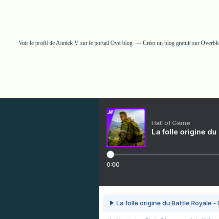
Voir le profil de
Annick V
sur le portail Overblog
Créer un blog gratuit sur Overbl
Hall of Game
La folle origine du
0:00
La folle origine du Battle Royale -