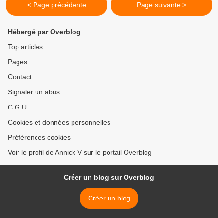
< Page précédente
Page suivante >
Hébergé par Overblog
Top articles
Pages
Contact
Signaler un abus
C.G.U.
Cookies et données personnelles
Préférences cookies
Voir le profil de Annick V sur le portail Overblog
Créer un blog sur Overblog
Créer un blog