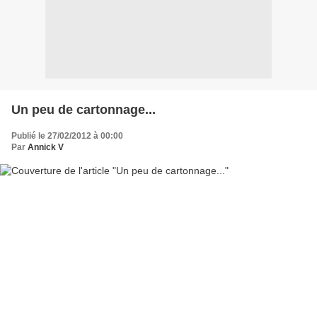
Un peu de cartonnage...
Publié le 27/02/2012 à 00:00
Par
Annick V