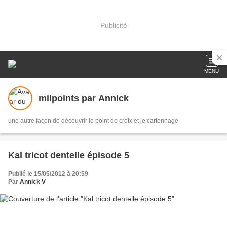
Publicité
MENU
milpoints par Annick
une autre façon de découvrir le point de croix et le cartonnage
Kal tricot dentelle épisode 5
Publié le 15/05/2012 à 20:59
Par
Annick V