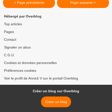
< Page précédente
Page suivante >
Hébergé par Overblog
Top articles
Pages
Contact
Signaler un abus
C.G.U.
Cookies et données personnelles
Préférences cookies
Voir le profil de Annick V sur le portail Overblog
Créer un blog sur Overblog
Créer un blog