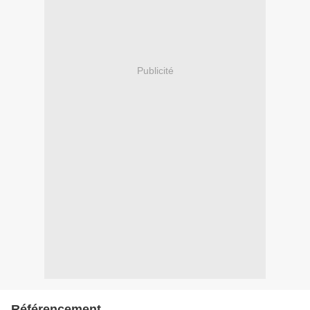
Publicité
Référencement.