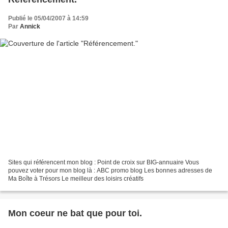
Publié le 05/04/2007 à 14:59
Par
Annick
Sites qui référencent mon blog : Point de croix sur BIG-annuaire Vous
pouvez voter pour mon blog là : ABC promo blog Les bonnes adresses de
Ma Boîte à Trésors Le meilleur des loisirs créatifs
Mon coeur ne bat que pour toi.