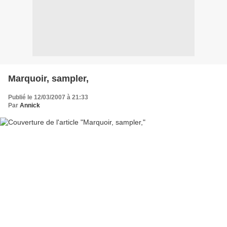
Marquoir, sampler,
Publié le 12/03/2007 à 21:33
Par
Annick