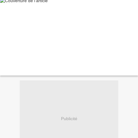
Publicité