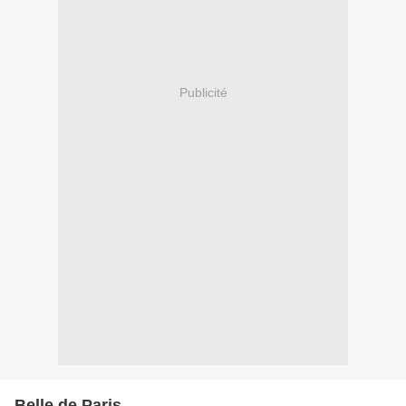
Publicité
Belle de Paris