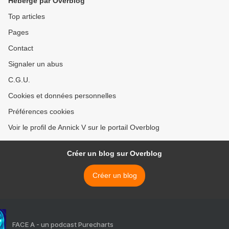
Hébergé par Overblog
Top articles
Pages
Contact
Signaler un abus
C.G.U.
Cookies et données personnelles
Préférences cookies
Voir le profil de Annick V sur le portail Overblog
Créer un blog sur Overblog
Créer un blog
FACE A - un podcast Purecharts