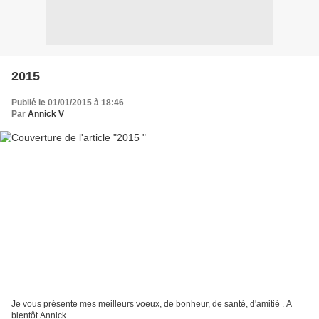
2015
Publié le 01/01/2015 à 18:46
Par
Annick V
Je vous présente mes meilleurs voeux, de bonheur, de santé, d'amitié . A
bientôt Annick