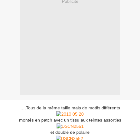
Publicité
….Tous de la même taille mais de motifs différents
montés en patch avec un tissu aux teintes assorties
et doublé de polaire