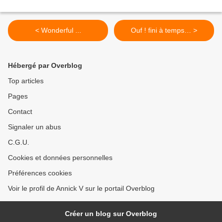
< Wonderful ...
Ouf ! fini à temps… >
Hébergé par Overblog
Top articles
Pages
Contact
Signaler un abus
C.G.U.
Cookies et données personnelles
Préférences cookies
Voir le profil de Annick V sur le portail Overblog
Créer un blog sur Overblog