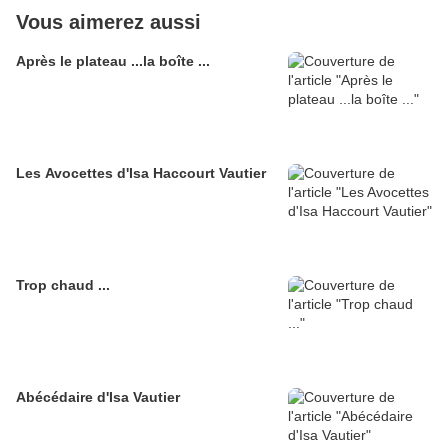
Vous aimerez aussi
Après le plateau ...la boîte ...
Les Avocettes d'Isa Haccourt Vautier
Trop chaud ...
Abécédaire d'Isa Vautier