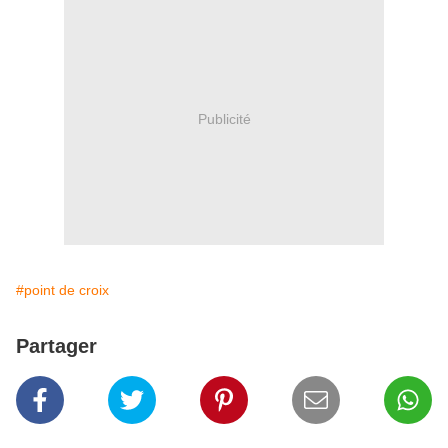
Publicité
#point de croix
Partager