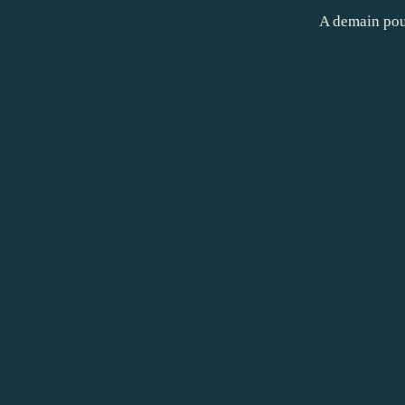
A demain pou