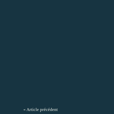
« Article précédent