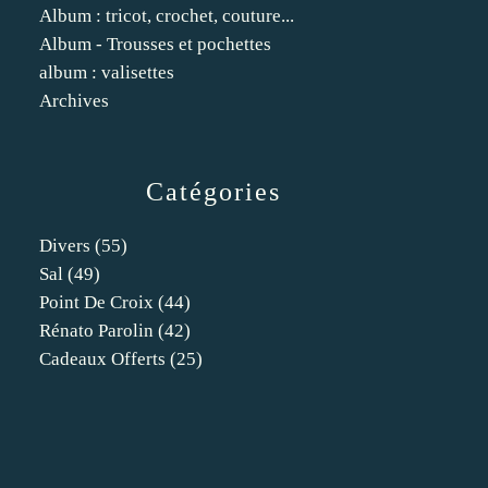
Album : tricot, crochet, couture...
Album - Trousses et pochettes
album : valisettes
Archives
Catégories
Divers
(55)
Sal
(49)
Point De Croix
(44)
Rénato Parolin
(42)
Cadeaux Offerts
(25)