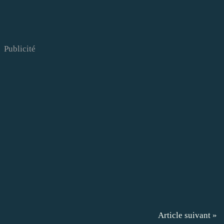
Publicité
Article suivant »