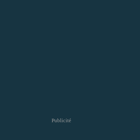
Publicité