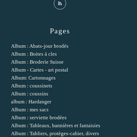
Pages
Album : Abats-jour brodés
Album : Boites à cles
Album : Broderie Suisse
Album - Cartes - art postal
Album: Cartonnages
Album : coussinets
Album : coussins
album : Hardanger
Album : mes sacs
Album : serviette brodées
Album : Tableaux, bannières et fantaisies
Album : Tabliers, protèges-cahier, divers