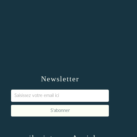
Newsletter