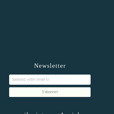
Newsletter