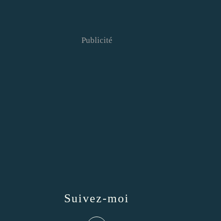
Publicité
Suivez-moi