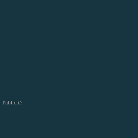
Publicité