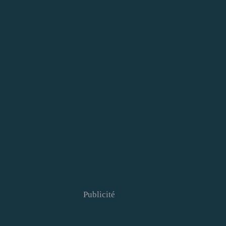
Publicité