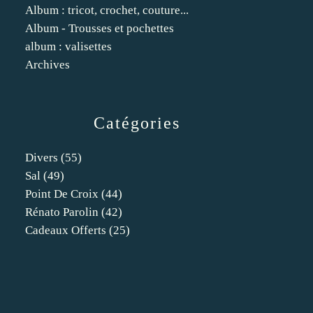
Album : tricot, crochet, couture...
Album - Trousses et pochettes
album : valisettes
Archives
Catégories
Divers
(55)
Sal
(49)
Point De Croix
(44)
Rénato Parolin
(42)
Cadeaux Offerts
(25)