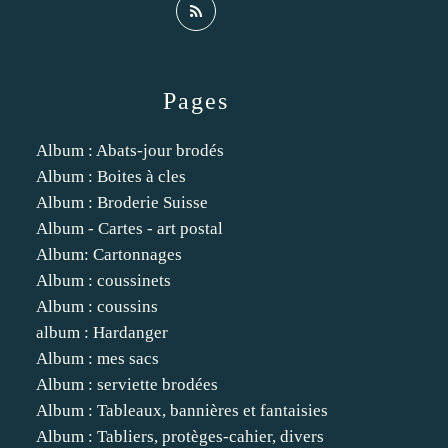
Pages
Album : Abats-jour brodés
Album : Boites à cles
Album : Broderie Suisse
Album - Cartes - art postal
Album: Cartonnages
Album : coussinets
Album : coussins
album : Hardanger
Album : mes sacs
Album : serviette brodées
Album : Tableaux, bannières et fantaisies
Album : Tabliers, protèges-cahier, divers