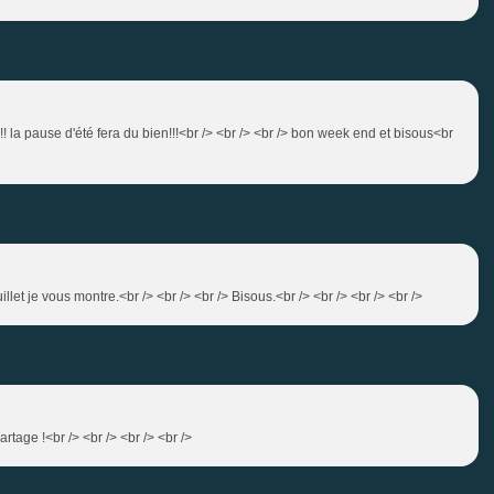
! la pause d'été fera du bien!!!<br /> <br /> <br /> bon week end et bisous<br
let je vous montre.<br /> <br /> <br /> Bisous.<br /> <br /> <br /> <br />
rtage !<br /> <br /> <br /> <br />