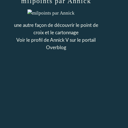
milpoints par Annick
une autre façon de découvrir le point de
croix et le cartonnage
Voir le profil de
Annick V
sur le portail
Overblog