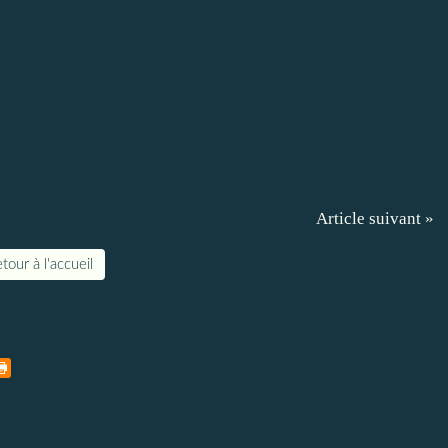
Article suivant »
tour à l'accueil