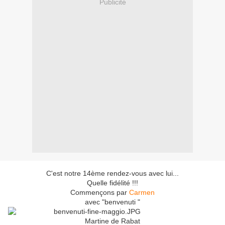
Publicité
C'est notre 14ème rendez-vous avec lui...
Quelle fidélité !!!
Commençons par
Carmen
avec "benvenuti "
Martine de Rabat