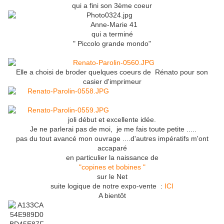
qui a fini son 3ème coeur
Anne-Marie 41
qui a terminé
" Piccolo grande mondo"
Elle a choisi de broder quelques coeurs de Rénato pour son
casier d'imprimeur
joli début et excellente idée.
Je ne parlerai pas de moi, je me fais toute petite .....
pas du tout avancé mon ouvrage ....d'autres impératifs m'ont
accaparé
en particulier la naissance de
"copines et bobines "
sur le Net
suite logique de notre expo-vente :
ICI
A bientôt