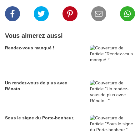
Vous aimerez aussi
Rendez-vous manqué !
Un rendez-vous de plus avec
Rénato...
Sous le signe du Porte-bonheur.