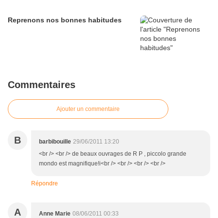
Reprenons nos bonnes habitudes
Commentaires
Ajouter un commentaire
B
barbibouille
29/06/2011 13:20
<br /> <br /> de beaux ouvrages de R P , piccolo grande
mondo est magnifique!i<br /> <br /> <br /> <br />
Répondre
A
Anne Marie
08/06/2011 00:33