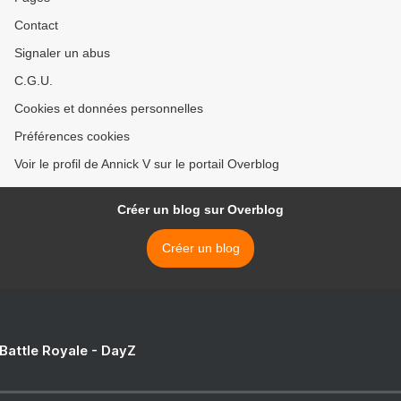
Contact
Signaler un abus
C.G.U.
Cookies et données personnelles
Préférences cookies
Voir le profil de Annick V sur le portail Overblog
Créer un blog sur Overblog
Créer un blog
 Battle Royale - DayZ