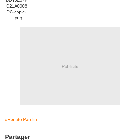
Publicité
#Rénato Parolin
Partager