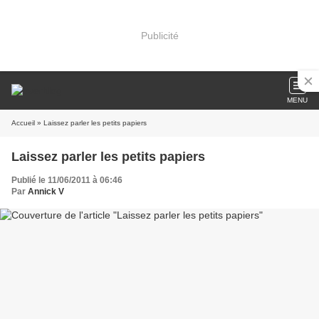
Publicité
MENU
Accueil
» Laissez parler les petits papiers
Laissez parler les petits papiers
Publié le 11/06/2011 à 06:46
Par
Annick V