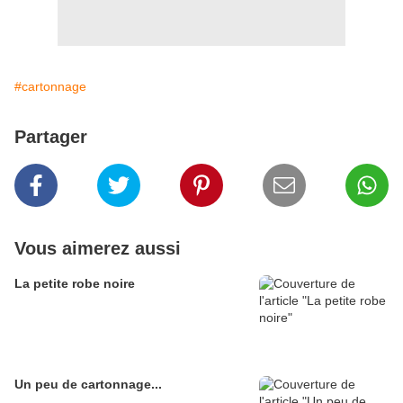
#cartonnage
Partager
Vous aimerez aussi
La petite robe noire
Un peu de cartonnage...