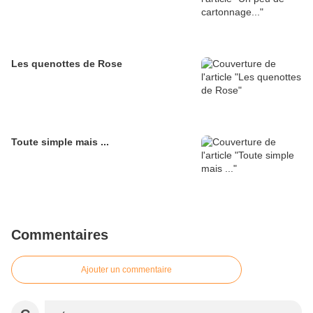
Les quenottes de Rose
Toute simple mais ...
Commentaires
Ajouter un commentaire