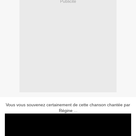
Publicité
Vous vous souvenez certainement de cette chanson chantée par
Régine ...