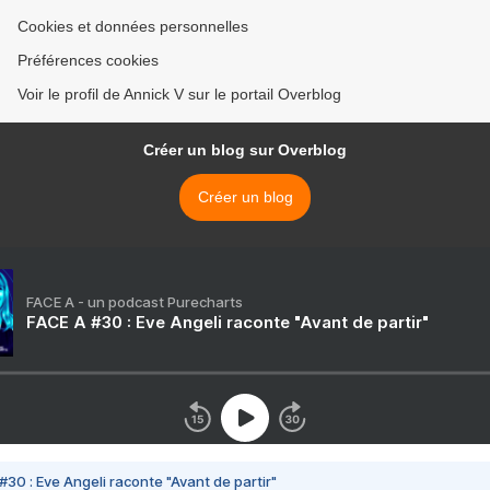
Cookies et données personnelles
Préférences cookies
Voir le profil de Annick V sur le portail Overblog
Créer un blog sur Overblog
Créer un blog
FACE A - un podcast Purecharts
FACE A #30 : Eve Angeli raconte "Avant de partir"
#30 : Eve Angeli raconte "Avant de partir"