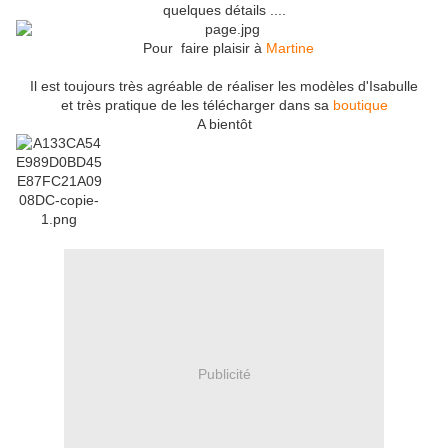
quelques détails ....
Pour faire plaisir à
Martine
Il est toujours très agréable de réaliser les modèles d'Isabulle
et très pratique de les télécharger dans sa
boutique
A bientôt
Publicité